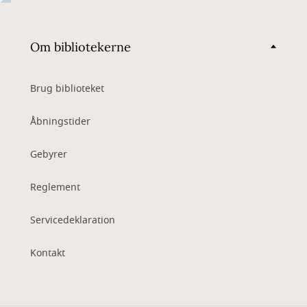
Om bibliotekerne
Brug biblioteket
Åbningstider
Gebyrer
Reglement
Servicedeklaration
Kontakt