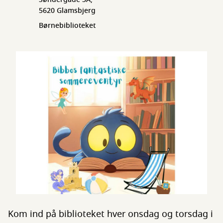
5620 Glamsbjerg
Børnebiblioteket
Kom ind på biblioteket hver onsdag og torsdag i