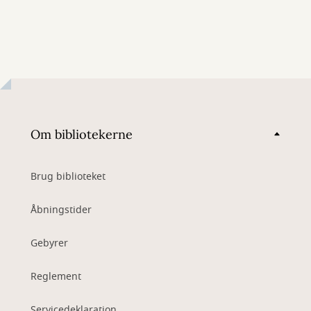
Om bibliotekerne
Brug biblioteket
Åbningstider
Gebyrer
Reglement
Servicedeklaration