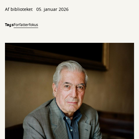
Af biblioteket
05. januar 2026
Tags
Forfatterfokus