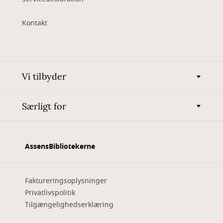
Kontakt
Vi tilbyder
Særligt for
AssensBibliotekerne
Faktureringsoplysninger
Privatlivspolitik
Tilgængelighedserklæring