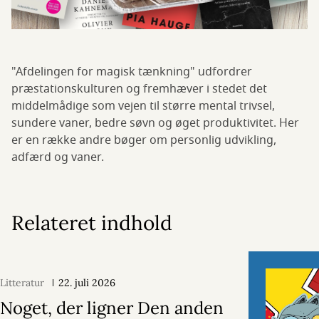
"Afdelingen for magisk tænkning" udfordrer
præstationskulturen og fremhæver i stedet det
middelmådige som vejen til større mental trivsel,
sundere vaner, bedre søvn og øget produktivitet. Her
er en række andre bøger om personlig udvikling,
adfærd og vaner.
Relateret indhold
Litteratur
22. juli 2026
Noget, der ligner Den anden