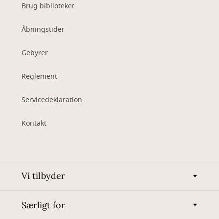
Brug biblioteket
Åbningstider
Gebyrer
Reglement
Servicedeklaration
Kontakt
Vi tilbyder
Særligt for