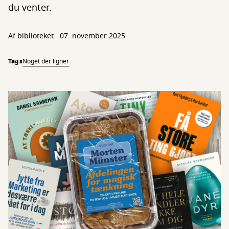
du venter.
Af biblioteket
07. november 2025
Tags
Noget der ligner