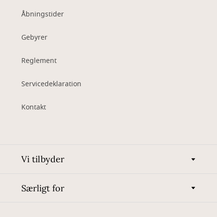
Åbningstider
Gebyrer
Reglement
Servicedeklaration
Kontakt
Vi tilbyder
Særligt for