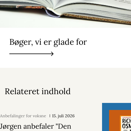
Bøger, vi er glade for
Relateret indhold
Anbefalinger for voksne
15. juli 2026
Jørgen anbefaler "Den