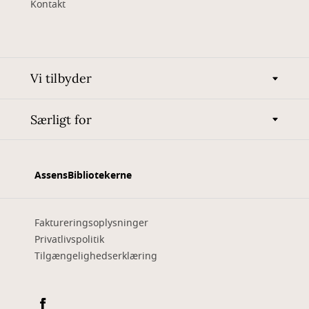
Kontakt
Vi tilbyder
Særligt for
AssensBibliotekerne
Faktureringsoplysninger
Privatlivspolitik
Tilgængelighedserklæring