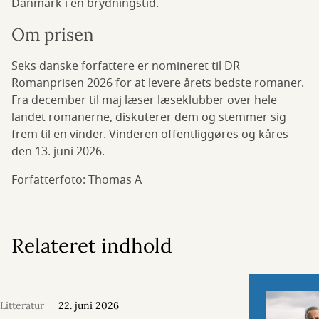
Danmark i en brydningstid.
Om prisen
Seks danske forfattere er nomineret til DR
Romanprisen 2026 for at levere årets bedste romaner.
Fra december til maj læser læseklubber over hele
landet romanerne, diskuterer dem og stemmer sig
frem til en vinder. Vinderen offentliggøres og kåres
den 13. juni 2026.
Forfatterfoto: Thomas A
Relateret indhold
Litteratur
22. juni 2026