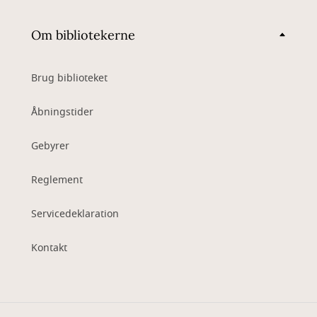
Om bibliotekerne
Brug biblioteket
Åbningstider
Gebyrer
Reglement
Servicedeklaration
Kontakt