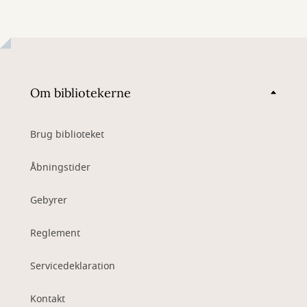
Om bibliotekerne
Brug biblioteket
Åbningstider
Gebyrer
Reglement
Servicedeklaration
Kontakt