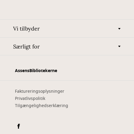
Vi tilbyder
Særligt for
AssensBibliotekerne
Faktureringsoplysninger
Privatlivspolitik
Tilgængelighedserklæring