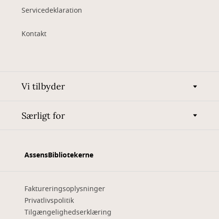
Servicedeklaration
Kontakt
Vi tilbyder
Særligt for
AssensBibliotekerne
Faktureringsoplysninger
Privatlivspolitik
Tilgængelighedserklæring