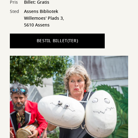
Pris
Billet: Gratis
Sted
Assens Bibliotek
Willemoes' Plads 3,
5610 Assens
BESTIL BILLET(TER)