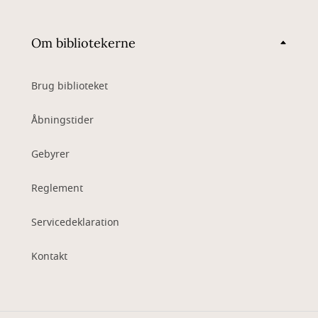
Om bibliotekerne
Brug biblioteket
Åbningstider
Gebyrer
Reglement
Servicedeklaration
Kontakt